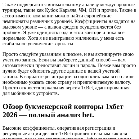
Также подвергаются внимательному анализу международные
турниры, такие как Кубок Карьяла, ЧМ, ОИ и прочие. Также в
ассортименте компании можно найти европейские
чемпионаты различных уровней. Коэффициенты находятся на
высоком уровне — а вывод средств осуществляется без
проблем. Я уже один,пять года в этой конторе и пока все
нормально. Хотя я не выигрываю миллионы, у меня есть
стабильное увеличение зарплаты.
Просто следуйте указаниям в письме, и вы активируете свою
учетную запись.
Если вы выберете данный способ — вам
автоматически предоставят логин и пароль. Позже вам просто
нужно будет обновить другие данные в вашей учетной
записи. В варианте регистрации за один клик вам всего лишь
необходимо указать свою страну и предпочитаемую валюту.
Просто откроется зеркальная версия 1xBet, адаптированная
для мобильных устройств.
Обзор букмекерской конторы 1хбет
2026 — полный анализ bet.
Высокие коэффициенты, оперативная регистрация и
регулярные акции делают 1xBet привлекательным как для