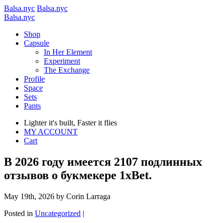
Balsa.nyc
Balsa.nyc
Balsa.nyc
Shop
Capsule
In Her Element
Experiment
The Exchange
Profile
Space
Sets
Pants
Lighter it's built, Faster it flies
MY ACCOUNT
Cart
В 2026 году имеется 2107 подлинных
отзывов о букмекере 1xBet.
May 19th, 2026 by Corin Larraga
Posted in
Uncategorized
|