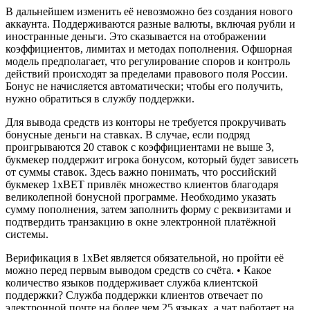
В дальнейшем изменить её невозможно без создания нового
аккаунта. Поддерживаются разные валюты, включая рубли и
иностранные деньги. Это сказывается на отображении
коэффициентов, лимитах и методах пополнения. Офшорная
модель предполагает, что регулирование споров и контроль
действий происходят за пределами правового поля России.
Бонус не начисляется автоматически; чтобы его получить,
нужно обратиться в службу поддержки.
Для вывода средств из конторы не требуется прокручивать
бонусные деньги на ставках. В случае, если подряд
проигрываются 20 ставок с коэффициентами не выше 3,
букмекер поддержит игрока бонусом, который будет зависеть
от суммы ставок. Здесь важно понимать, что российский
букмекер 1xBET привлёк множество клиентов благодаря
великолепной бонусной программе. Необходимо указать
сумму пополнения, затем заполнить форму с реквизитами и
подтвердить транзакцию в окне электронной платёжной
системы.
Верификация в 1xBet является обязательной, но пройти её
можно перед первым выводом средств со счёта. • Какое
количество языков поддерживает служба клиентской
поддержки? Служба поддержки клиентов отвечает по
электронной почте на более чем 25 языках, а чат работает на