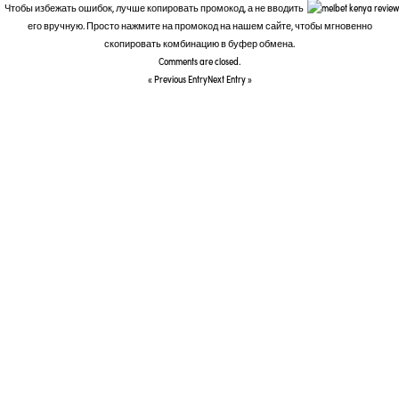
Чтобы избежать ошибок, лучше копировать промокод, а не вводить
его вручную. Просто нажмите на промокод на нашем сайте, чтобы мгновенно
скопировать комбинацию в буфер обмена.
Comments are closed.
« Previous Entry
Next Entry »
BALSA NYC | RETHINK
CONTACT
RETURNS
CUSTOMER SERVICE
LEGAL
PRIVACY