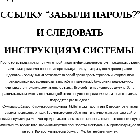
ССЫЛКУ “ЗАБЫЛИ ПАРОЛЬ?”
И СЛЕДОВАТЬ
ИНСТРУКЦИЯМ СИСТЕМЫ.
После регистрации клиенту нужно пройти идентификацию перед тем — как делать ставки.
Система предложит провести верификацию аккаунта сразу после регистрации.
Вдобавок к этому, melBet оставляет за собой право просматривать информацию о
транзакциях и посещении сайта по любым причинам. В бонусных предложениях
учитываются только рассчитанные ставки. Все события в экспрессе должны быть
рассчитаны к моменту окончания действия бонусного предложения. Итоги по ставкам
подводятся раз в неделю.
Сумма кэшбэка от букмекерской конторы Melbet может достигать 15 процентов от всей
суммы проигранных пари. Все четыре способа открытия личного аккаунта на сайте
онлайн-букмекера Мел Бет предполагают возможность выбора приветственного бонуса
для клиента. Кроме того (новички могут воспользоваться актуальным промокодом), если
он есть. Как поступить, если бонус от Мелбет не был получен.