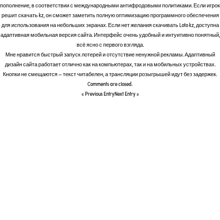
пополнение, в соответствии с международными антифродовыми политиками. Если игрок
решит скачать kz, он сможет заметить полную оптимизацию программного обеспечения
для использования на небольших экранах. Если нет желания скачивать Loto kz, доступна
адаптивная мобильная версия сайта. Интерфейс очень удобный и интуитивно понятный,
всё ясно с первого взгляда.
Мне нравится быстрый запуск лотерей и отсутствие ненужной рекламы. Адаптивный
дизайн сайта работает отлично как на компьютерах, так и на мобильных устройствах.
Кнопки не смещаются — текст читабелен, а трансляции розыгрышей идут без задержек.
Comments are closed.
« Previous Entry
Next Entry »