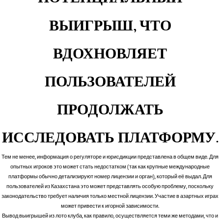
ВЫИГРЫШ, ЧТО
ВДОХНОВЛЯЕТ
ПОЛЬЗОВАТЕЛЕЙ
ПРОДОЛЖАТЬ
ИССЛЕДОВАТЬ ПЛАТФОРМУ.
Тем не менее, информация о регуляторе и юрисдикции представлена в общем виде. Для
опытных игроков это может стать недостатком (так как крупные международные
платформы обычно детализируют номер лицензии и орган), который её выдал. Для
пользователей из Казахстана это может представлять особую проблему, поскольку
законодательство требует наличия только местной лицензии. Участие в азартных играх
может привести к игорной зависимости.
Вывод выигрышей из лото клуба, как правило, осуществляется теми же методами, что и