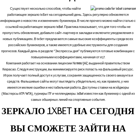
Существует несколько способов, чтобы найти
работающее зеркало 1хБет на сегодняшний день. Здесь регулярно обновляется
информация о новостях и изменениях букмекера. В числе прочего можно найти статью с
ссылкой на работающее зеркало 1xBet. Практика показывает, что для того чтобы не
пропустить обновления, добавьте сайт-партнер в закладки и включите уведомления о
новых публикациях. В 1хбет предлагаются самые высокие коэффициенты среди всех
российских букмекеров, а также имеются удобные инструменты для создания
прогнозов. Каждый день в разделе “Экспрессы дня” публикуются готовые комбинации с
повышенными коэффициентами, начиная от x1,7.
Компания работает на основании лицензии №1668/JAZ, выданной правительством
Кюрасао. Следуя инструкции, вы минимизируете риск попасть на фальшивый ресурс.
Игрок получает полный доступ к услугам, сохраняя защищенность своего аккаунта и
средств. Фальшивые сайты могут выглядеть убедительно, но, как правило, у них
имеются мелкие ошибки и нестабильная работа. Доступны ставки на мэйджоры
(Мастерсы ATP/WTA), турниры ITF и челленджеры. 1xBet известен как букмекер с одной из
самых обширных линий на спортивные события.
ЗЕРКАЛО 1XBET НА СЕГОДНЯ
ВЫ СМОЖЕТЕ ЗАЙТИ НА