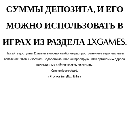
СУММЫ ДЕПОЗИТА, И ЕГО
МОЖНО ИСПОЛЬЗОВАТЬ В
ИГРАХ ИЗ РАЗДЕЛА 1XGAMES.
На сайте доступны 22 языка, включая наиболее распространенные европейские и
азиатские. Чтобы избежать недопонимания с контролирующими органами — адреса
нелегальных сайтов 1xBet были скрыты.
Comments are closed.
« Previous Entry
Next Entry »