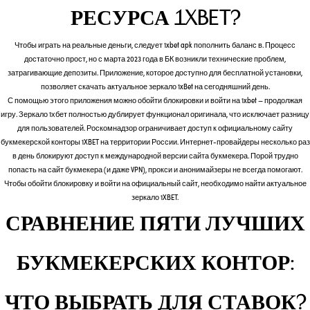
РЕСУРСА 1XBET?
Чтобы играть на реальные деньги, следует
1xbet apk
пополнить баланс в. Процесс
достаточно прост, но с марта 2023 года в БК возникли технические проблем,
затрагивающие депозиты. Приложение, которое доступно для бесплатной установки,
позволяет скачать актуальное зеркало 1xBet на сегодняшний день.
С помощью этого приложения можно обойти блокировки и войти на 1xbet — продолжая
игру. Зеркало 1хбет полностью дублирует функционал оригинала, что исключает разницу
для пользователей. Роскомнадзор ограничивает доступ к официальному сайту
букмекерской конторы 1XBET на территории России. Интернет-провайдеры несколько раз
в день блокируют доступ к международной версии сайта букмекера. Порой трудно
попасть на сайт букмекера (и даже VPN), прокси и анонимайзеры не всегда помогают.
Чтобы обойти блокировку и войти на официальный сайт, необходимо найти актуальное
зеркало 1XBET.
СРАВНЕНИЕ ПЯТИ ЛУЧШИХ
БУКМЕКЕРСКИХ КОНТОР:
ЧТО ВЫБРАТЬ ДЛЯ СТАВОК?