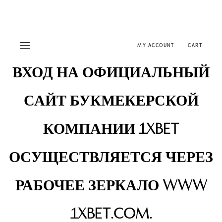
MY ACCOUNT
CART
ВХОД НА ОФИЦИАЛЬНЫЙ
САЙТ БУКМЕКЕРСКОЙ
КОМПАНИИ 1XBET
ОСУЩЕСТВЛЯЕТСЯ ЧЕРЕЗ
РАБОЧЕЕ ЗЕРКАЛО WWW
1XBET.COM.