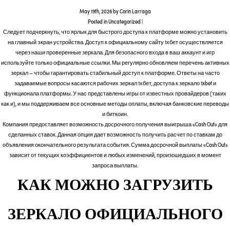
May 19th, 2026 by Corin Larraga
Posted in
Uncategorized
|
Следует подчеркнуть, что ярлык для быстрого доступа к платформе можно установить
на главный экран устройства. Доступ к официальному сайту 1хбет осуществляется
через наши проверенные зеркала. Для безопасного входа в ваш аккаунт и игр
используйте только официальные ссылки. Мы регулярно обновляем перечень активных
зеркал — чтобы гарантировать стабильный доступ к платформе. Ответы на часто
задаваемые вопросы касаются рабочих зеркал 1хбет, доступа к зеркало 1xbet и
функционала платформы.
У нас представлены игры от известных провайдеров (таких
как и), и мы поддерживаем все основные методы оплаты, включая банковские переводы
и биткоин.
Компания предоставляет возможность досрочного получения выигрыша «Cash Out» для
сделанных ставок. Данная опция дает возможность получить расчет по ставкам до
объявления окончательного результата события. Сумма досрочной выплаты «Cash Out»
зависит от текущих коэффициентов и любых изменений, произошедших в момент
запроса выплаты.
КАК МОЖНО ЗАГРУЗИТЬ
ЗЕРКАЛО ОФИЦИАЛЬНОГО