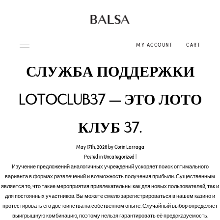
MY ACCOUNT
CART
СЛУЖБА ПОДДЕРЖКИ
LOTOCLUB37 — ЭТО ЛОТО
КЛУБ 37.
May 17th, 2026 by Corin Larraga
Posted in
Uncategorized
|
Изучение предложений аналогичных учреждений ускоряет поиск оптимального
варианта в формах развлечений и возможность получения прибыли. Существенным
является то, что такие мероприятия привлекательны как для новых пользователей, так и
для постоянных участников. Вы можете смело зарегистрироваться в нашем казино и
протестировать его достоинства на собственном опыте.
Случайный выбор определяет
выигрышную комбинацию, поэтому нельзя гарантировать её предсказуемость.