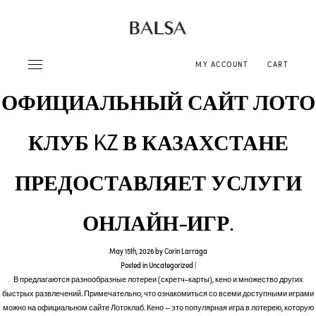
MY ACCOUNT
CART
ОФИЦИАЛЬНЫЙ САЙТ ЛОТО
КЛУБ KZ В КАЗАХСТАНЕ
ПРЕДОСТАВЛЯЕТ УСЛУГИ
ОНЛАЙН-ИГР.
May 15th, 2026 by Corin Larraga
Posted in
Uncategorized
|
В предлагаются разнообразные лотереи (скретч-карты), кено и множество других
быстрых развлечений. Примечательно, что ознакомиться со всеми доступными играми
можно на официальном сайте Лотоклаб. Кено — это популярная игра в лотерею, которую