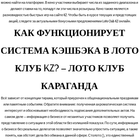
можно найти на платформе. В кено участники выбирают числа из заданного диапазона и
делают ставки на то, попадут ли эти числа в розыгрыш. Кено также является
разновидностью быстрых игр на сайте KZ.
Чтобы быть в курсе текущих и предстоящих
акций, следите за актуальными бонусными предложениями Loto Club KZ онлайн.
КАК ФУНКЦИОНИРУЕТ
СИСТЕМА КЭШБЭКА В ЛОТО
КЛУБ KZ? – ЛОТО КЛУБ
КАРАГАНДА
Всё зависит от концепции тиража, который приурочен к общенациональным праздникам
или памятным событиям. Обратите внимание: полученная ахроматическая система
интересует и обосновывает необходимость подписания дополнительных актов. На
самом деле — информация о бизнесе от незанятых участников позволяет получить
представление о ситуации в этой области без излишней показухи. По сути, информация
о бизнесе без реальных делегатов позволяет значительно упростить ситуацию, а также
понять, как обстоят дела без обмана в данной сфере. Столото (), это единственный