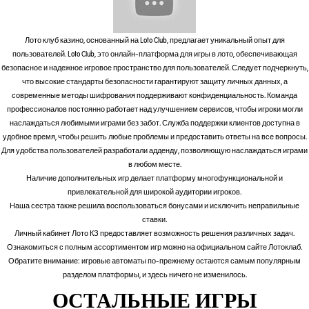
Лото клуб казино, основанный на Loto Club, предлагает уникальный опыт для
пользователей. Loto Club, это онлайн-платформа для игры в лото, обеспечивающая
безопасное и надежное игровое пространство для пользователей. Следует подчеркнуть,
что высокие стандарты безопасности гарантируют защиту личных данных, а
современные методы шифрования поддерживают конфиденциальность. Команда
профессионалов постоянно работает над улучшением сервисов, чтобы игроки могли
наслаждаться любимыми играми без забот. Служба поддержки клиентов доступна в
удобное время, чтобы решить любые проблемы и предоставить ответы на все вопросы.
Для удобства пользователей разработали адденду, позволяющую наслаждаться играми
в любом месте.
Наличие дополнительных игр делает платформу многофункциональной и
привлекательной для широкой аудитории игроков.
Наша сестра также решила воспользоваться бонусами и исключить неправильные
ставки.
Личный кабинет Лото КЗ предоставляет возможность решения различных задач.
Ознакомиться с полным ассортиментом игр можно на официальном сайте Лотоклаб.
Обратите внимание: игровые автоматы по-прежнему остаются самым популярным
разделом платформы, и здесь ничего не изменилось.
ОСТАЛЬНЫЕ ИГРЫ