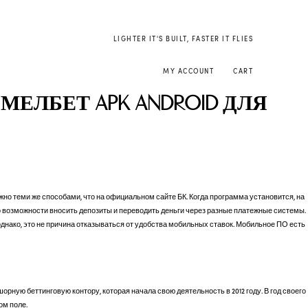
LIGHTER IT'S BUILT, FASTER IT FLIES
MY ACCOUNT
CART
ЕЛБЕТ APK ANDROID ДЛЯ
о теми же способами, что на официальном сайте БК. Когда программа установится, на
до возможности вносить депозиты и переводить деньги через разные платежные системы.
, однако, это не причина отказываться от удобства мобильных ставок. Мобильное ПО есть
ую беттинговую контору, которая начала свою деятельность в 2012 году. В год своего
ом поле.