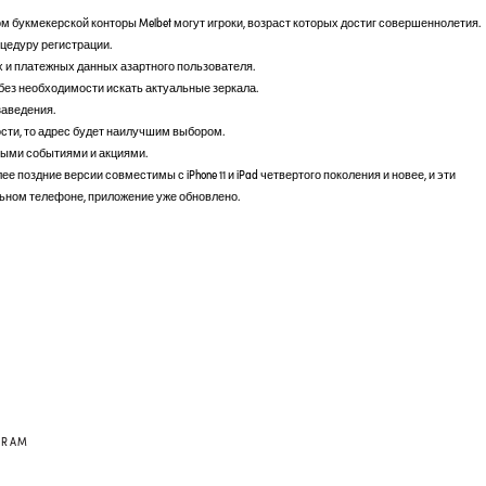
м букмекерской конторы Melbet могут игроки, возраст которых достиг совершеннолетия.
цедуру регистрации.
 и платежных данных азартного пользователя.
 без необходимости искать актуальные зеркала.
заведения.
ости, то адрес будет наилучшим выбором.
ными событиями и акциями.
 поздние версии совместимы с iPhone 11 и iPad четвертого поколения и новее, и эти
льном телефоне, приложение уже обновлено.
GRAM