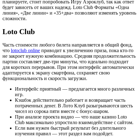
планируете, стоит попробовать Игру Аэроклуб, так как ответ
будет зависеть от ваших надежд. Loto Club Форматы «Одна
линия», «Две линии» и «35+два» позволяют изменять уровень
сложности.
Loto Club
Часть стоимости любого билета направляется в общий фонд,
что
lotoclub online
приводит к увеличению приза, пока кто-то
не закроет нужную комбинацию. Средняя продолжительность
партии составляет две-три минуты, что идеально подходит
для коротких перерывов. При этом интерфейс автоматически
адаптируется к экрану смартфона, сохраняет свою
функциональность и скорость загрузки.
Интерфейс приятный — предлагается много различных
игр.
Кэшбэк действительно работает и возвращает часть
потраченных денег. В Лото Клуб разыгрываются шесть
чисел из сорока пяти вместе с бонус-шаром.
При анализе проекта видно — что наше казино Loto
Club максимально упростило взаимодействие с сайтом.
Если вам нужен быстрый результат без длительного
изучения правил — этот раздел вам подойдет.