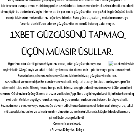
telefonunuza quraşdırmaq və iki dəqiqədən az müddətdə idman mərcləri və kazino xidmətlərinə daxil
olmaq üçün bu addımları izləyin. İnternetdə bir çox saxta güzgü saytları var (1xBet-in görünüşünü təqlid
edən), lakin onlar məlumatlarınızı oğurlaya bilərlər. Buna görə də, axtarış motorlarından və ya
forumlardan istifadə edərək güzgü saytlarını təsadüfi olaraq axtarmayın.
1XBET GÜZGÜSÜNÜ TAPMAQ
ÜÇÜN MÜASIR ÜSULLAR.
Əgər hazırda sürətli girişə ehtiyacınız varsa, 1xBet güzgü saytı ən yaxşı
seçiminizdir. Güzgü saytı və 1xBet tətbiqi eyni məqsədə xidmət edir – platformaya giriş təmin etmək.
Bununla belə, cihazınıza heç nə yükləmək istəmirsinizsə, güzgü saytı rahatdır.
24/7 söhbət və ya email@1xBet.com ünvanı vasitəsilə müştəri dəstəyi ilə əlaqə saxlayın və profilin
silinməsini tələb edin. Silinmiş hesab bərpa edilə bilməz, ona görə də silməzdən əvvəl bütün vəsaitləri
çıxarın. iOS cihazları üçün yükləmə brauzer vasitəsilə (App Store deyil) həyata keçirilir, lakin funksionallıq
eyni qalır. Yenidən qeydiyyatdan keçməyə ehtiyac yoxdur; sadəcə daxil olun və tətbiq vasitəsilə
kazinoda mərc etməyə və ya oynamağa davam edin. Hansı üsulu seçməyinizdən asılı olmayaraq, 1xBet
mütəxəssislərindən tez və ixtisaslı yardım alacağınıza əmin ola bilərsiniz. Müştəri dəstəyi bu mərc
şirkəti üçün əsas prioritetdir.
Comments are closed.
« Previous Entry
Next Entry »