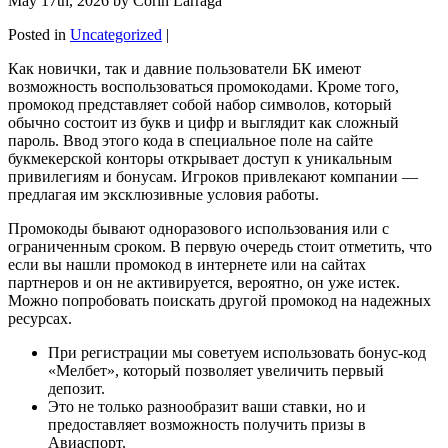
May 17th, 2026 by Corin Larraga
Posted in
Uncategorized
|
Как новички, так и давние пользователи БК имеют
возможность воспользоваться промокодами. Кроме того,
промокод представляет собой набор символов, который
обычно состоит из букв и цифр и выглядит как сложный
пароль. Ввод этого кода в специальное поле на сайте
букмекерской конторы открывает доступ к уникальным
привилегиям и бонусам. Игроков привлекают компании —
предлагая им эксклюзивные условия работы.
Промокоды бывают одноразового использования или с
ограниченным сроком.
В первую очередь стоит отметить, что
если вы нашли промокод в интернете или на сайтах
партнеров и он не активируется, вероятно, он уже истек.
Можно попробовать поискать другой промокод на надежных
ресурсах.
При регистрации мы советуем использовать бонус-код
«Мелбет», который позволяет увеличить первый
депозит.
Это не только разнообразит ваши ставки, но и
предоставляет возможность получить призы в
Авиаспорт.