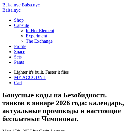
Balsa.nyc
Balsa.nyc
Balsa.nyc
Shop
Capsule
In Her Element
Experiment
The Exchange
Profile
Space
Sets
Pants
Lighter it's built, Faster it flies
MY ACCOUNT
Cart
Бонусные коды на Безобидность
танков в январе 2026 года: календарь,
актуальные промокоды и настоящие
бесплатные Чемпионат.