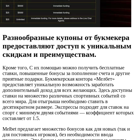
Разнообразные купоны от букмекера
предоставляют доступ к уникальным
скидкам и преимуществам.
Кроме того, С их помощью можно получить бесплатные
ставки, повышенные бонусы за пополнение счета и другие
приятные подарки. Букмекерская контора «Мелбет»
предоставляет уникальную возможность заработать
дополнительный доход для всех желающих. Здесь доступны
ставки на множество различных спортивных событий со
всего мира. Для отыгрыша необходимо ставить в
десятикратном размере. Экспрессы подходят для ставок на
спорт с минимум двумя событиями — коэффициент которых
составляет от 1.5.
Melbet предлагает множество бонусов как для новых (так и
для постоянных игроков), без необходимости ввода