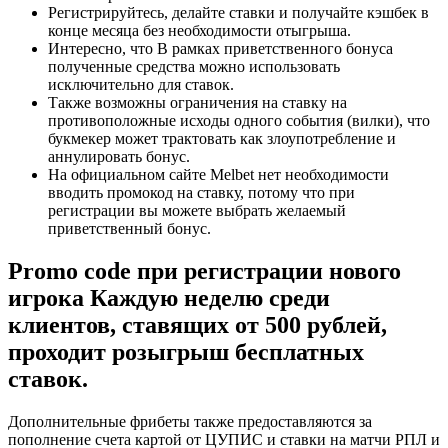
Регистрируйтесь, делайте ставки и получайте кэшбек в
конце месяца без необходимости отыгрыша.
Интересно, что В рамках приветственного бонуса
полученные средства можно использовать
исключительно для ставок.
Также возможны ограничения на ставку на
противоположные исходы одного события (вилки), что
букмекер может трактовать как злоупотребление и
аннулировать бонус.
На официальном сайте Melbet нет необходимости
вводить промокод на ставку, потому что при
регистрации вы можете выбрать желаемый
приветственный бонус.
Promo code при регистрации нового
игрока Каждую неделю среди
клиентов, ставящих от 500 рублей,
проходит розыгрыш бесплатных
ставок.
Дополнительные фрибеты также предоставляются за
пополнение счета картой от ЦУПИС и ставки на матчи РПЛ и