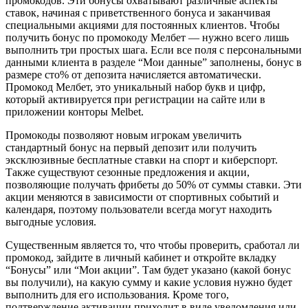
промокодов. Эти бонусы охватывают различные аспекты
ставок, начиная с приветственного бонуса и заканчивая
специальными акциями для постоянных клиентов. Чтобы
получить бонус по промокоду Мелбет — нужно всего лишь
выполнить три простых шага. Если все поля с персональными
данными клиента в разделе “Мои данные” заполнены, бонус в
размере сто% от депозита начисляется автоматически.
Промокод Мелбет, это уникальный набор букв и цифр,
который активируется при регистрации на сайте или в
приложении конторы Melbet.
Промокоды позволяют новым игрокам увеличить
стандартный бонус на первый депозит или получить
эксклюзивные бесплатные ставки на спорт и киберспорт.
Также существуют сезонные предложения и акции,
позволяющие получать фрибеты до 50% от суммы ставки. Эти
акции меняются в зависимости от спортивных событий и
календаря, поэтому пользователи всегда могут находить
выгодные условия.
Существенным является то, что чтобы проверить, сработал ли
промокод, зайдите в личный кабинет и откройте вкладку
“Бонусы” или “Мои акции”. Там будет указано (какой бонус
вы получили), на какую сумму и какие условия нужно будет
выполнить для его использования. Кроме того,
подтверждение активации приходит в виде уведомления или