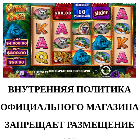
ВНУТРЕННЯЯ ПОЛИТИКА
ОФИЦИАЛЬНОГО МАГАЗИНА
ЗАПРЕЩАЕТ РАЗМЕЩЕНИЕ