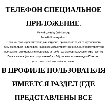
ТЕЛЕФОН СПЕЦИАЛЬНОЕ
ПРИЛОЖЕНИЕ.
May 17th, 2026 by Corin Larraga
Posted in
Uncategorized
|
В данной статье рассмотрено, как загрузить приложение 1хБет от крупнейшего
букмекера мира на телефон. Также обсуждаются функциональные характеристики
программы для ставок на мобильные устройства.
Методы получения 1хБет для iOS
Пользователь (зарегистрированный в 1xBet), через приложение для iOS может
участвовать в бонусной программе.
В ПРОФИЛЕ ПОЛЬЗОВАТЕЛЯ
ИМЕЕТСЯ РАЗДЕЛ (ГДЕ
ПРЕДСТАВЛЕНЫ ВСЕ