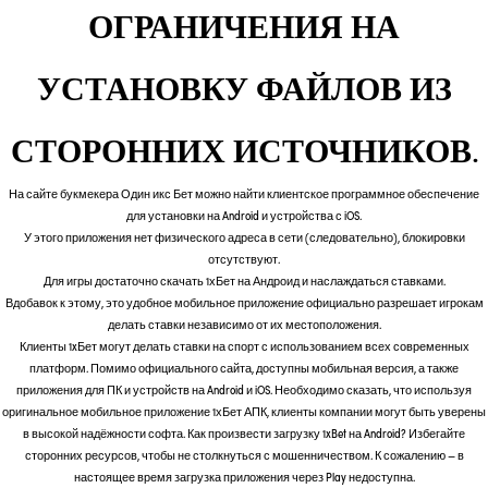
ОГРАНИЧЕНИЯ НА
УСТАНОВКУ ФАЙЛОВ ИЗ
СТОРОННИХ ИСТОЧНИКОВ.
На сайте букмекера Один икс Бет можно найти клиентское программное обеспечение
для установки на Android и устройства с iOS.
У этого приложения нет физического адреса в сети (следовательно), блокировки
отсутствуют.
Для игры достаточно скачать 1хБет на Андроид и наслаждаться ставками.
Вдобавок к этому, это удобное мобильное приложение официально разрешает игрокам
делать ставки независимо от их местоположения.
Клиенты 1xБет могут делать ставки на спорт с использованием всех современных
платформ. Помимо официального сайта, доступны мобильная версия, а также
приложения для ПК и устройств на Android и iOS. Необходимо сказать, что используя
оригинальное мобильное приложение 1хБет АПК, клиенты компании могут быть уверены
в высокой надёжности софта. Как произвести загрузку 1xBet на Android? Избегайте
сторонних ресурсов, чтобы не столкнуться с мошенничеством. К сожалению — в
настоящее время загрузка приложения через Play недоступна.