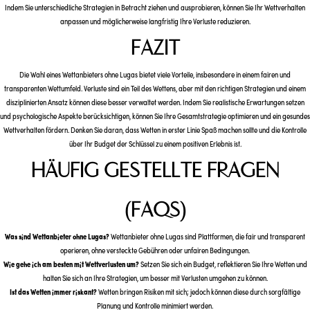
Indem Sie unterschiedliche Strategien in Betracht ziehen und ausprobieren, können Sie Ihr Wettverhalten
anpassen und möglicherweise langfristig Ihre Verluste reduzieren.
FAZIT
Die Wahl eines Wettanbieters ohne Lugas bietet viele Vorteile, insbesondere in einem fairen und
transparenten Wettumfeld. Verluste sind ein Teil des Wettens, aber mit den richtigen Strategien und einem
disziplinierten Ansatz können diese besser verwaltet werden. Indem Sie realistische Erwartungen setzen
und psychologische Aspekte berücksichtigen, können Sie Ihre Gesamtstrategie optimieren und ein gesundes
Wettverhalten fördern. Denken Sie daran, dass Wetten in erster Linie Spaß machen sollte und die Kontrolle
über Ihr Budget der Schlüssel zu einem positiven Erlebnis ist.
HÄUFIG GESTELLTE FRAGEN
(FAQS)
Was sind Wettanbieter ohne Lugas?
Wettanbieter ohne Lugas sind Plattformen, die fair und transparent
operieren, ohne versteckte Gebühren oder unfairen Bedingungen.
Wie gehe ich am besten mit Wettverlusten um?
Setzen Sie sich ein Budget, reflektieren Sie Ihre Wetten und
halten Sie sich an Ihre Strategien, um besser mit Verlusten umgehen zu können.
Ist das Wetten immer riskant?
Wetten bringen Risiken mit sich; jedoch können diese durch sorgfältige
Planung und Kontrolle minimiert werden.