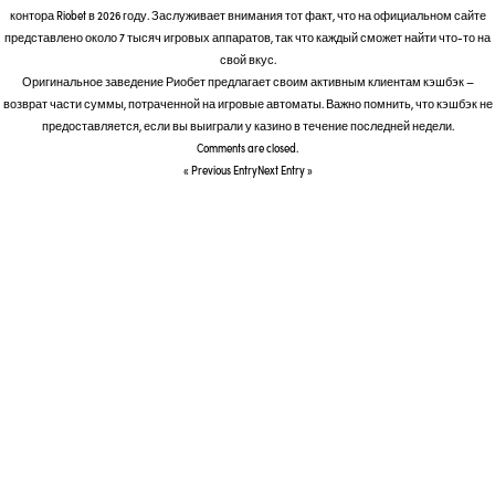
контора Riobet в 2026 году. Заслуживает внимания тот факт, что на официальном сайте
представлено около 7 тысяч игровых аппаратов, так что каждый сможет найти что-то на
свой вкус.
Оригинальное заведение Риобет предлагает своим активным клиентам кэшбэк —
возврат части суммы, потраченной на игровые автоматы. Важно помнить, что кэшбэк не
предоставляется, если вы выиграли у казино в течение последней недели.
Comments are closed.
« Previous Entry
Next Entry »
BALSA NYC | RETHINK