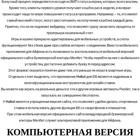
Бонусный процент определяется исходя из ВИП статуса игрока, которых всего восемь.
Кроме того, клиенты первого уровня получают кэшбэк раз в неделю, и возврат
происходит чаще по мере повышения статуса в программе. Например — те, кто имеют
самый высокий статус, могут рассчитывать на получение кэшбэка каждый день.
Приятно, что он не подлежит вейджеру, что позволяет сразу зачислить проценты от
проигрыша на реальный счет.
Игры в казино прекрасно адаптированы для мобильных устройств, а слоты
функционируют без сбоев даже при слабом интернет-соединении. Вместо мобильного
приложения для Айфона есть возможность воспользоваться мобильной версией
официального сайта букмекерской конторы Мелбет. Чтобы перейти на нее с мобильного
устройства, достаточно добавить букву m перед адресом.
Этот формат оказался понятен даже тем, кто раньше не играл в азартные игры.
Отдельно стоит выделить, что приложение Melbet для iOS является надежным и
многофункциональным инструментом для онлайн ставок.
Вы можете как играть на реальные деньги в эти и другие игровые автоматы Риобет, так и
запускать их совершенно бесплатно.
У Melbet имеется упрощенная версия сайта, что позволяет удобно делать спортивные
ставки и использовать другие функции БК со смартфонов и планшетов.
При этом мобильная версия официального сайта международной букмекерской
конторы Мелбет служит альтернативой приложению для Айфона.
КОМПЬЮТЕРНАЯ ВЕРСИЯ