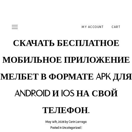
MY ACCOUNT
CART
СКАЧАТЬ БЕСПЛАТНОЕ
МОБИЛЬНОЕ ПРИЛОЖЕНИЕ
МЕЛБЕТ В ФОРМАТЕ APK ДЛЯ
ANDROID И IOS НА СВОЙ
ТЕЛЕФОН.
May 14th, 2026 by Corin Larraga
Posted in
Uncategorized
|