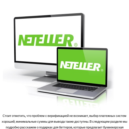
Стоит отметить, что проблем с верификацией не возникает, выбор платежных систем
хороший, минимальные суммы для вывода также доступны. В следующем разделе мы
подробно расскажем о подарках для беттеров, которые предлагает букмекерская