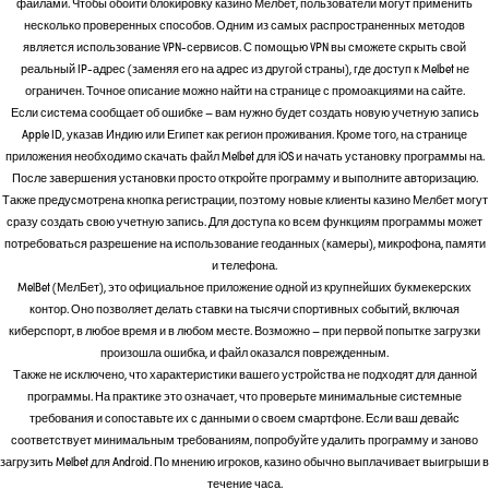
файлами. Чтобы обойти блокировку казино Мелбет, пользователи могут применить
несколько проверенных способов. Одним из самых распространенных методов
является использование VPN-сервисов. С помощью VPN вы сможете скрыть свой
реальный IP-адрес (заменяя его на адрес из другой страны), где доступ к Melbet не
ограничен. Точное описание можно найти на странице с промоакциями на сайте.
Если система сообщает об ошибке — вам нужно будет создать новую учетную запись
Apple ID, указав Индию или Египет как регион проживания. Кроме того, на странице
приложения необходимо скачать файл Melbet для iOS и начать установку программы на.
После завершения установки просто откройте программу и выполните авторизацию.
Также предусмотрена кнопка регистрации, поэтому новые клиенты казино Мелбет могут
сразу создать свою учетную запись. Для доступа ко всем функциям программы может
потребоваться разрешение на использование геоданных (камеры), микрофона, памяти
и телефона.
MelBet (МелБет), это официальное приложение одной из крупнейших букмекерских
контор. Оно позволяет делать ставки на тысячи спортивных событий, включая
киберспорт, в любое время и в любом месте. Возможно — при первой попытке загрузки
произошла ошибка, и файл оказался поврежденным.
Также не исключено, что характеристики вашего устройства не подходят для данной
программы. На практике это означает, что проверьте минимальные системные
требования и сопоставьте их с данными о своем смартфоне. Если ваш девайс
соответствует минимальным требованиям, попробуйте удалить программу и заново
загрузить Melbet для Android. По мнению игроков, казино обычно выплачивает выигрыши в
течение часа.