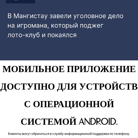
МОБИЛЬНОЕ ПРИЛОЖЕНИЕ
ДОСТУПНО ДЛЯ УСТРОЙСТВ
С ОПЕРАЦИОННОЙ
СИСТЕМОЙ ANDROID.
Клиенты могут обратиться в службу информационной поддержки по телефону.