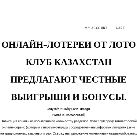
MY ACCOUNT
CART
ОНЛАЙН-ЛОТЕРЕИ ОТ ЛОТО
КЛУБ КАЗАХСТАН
ПРЕДЛАГАЮТ ЧЕСТНЫЕ
ВЫИГРЫШИ И БОНУСЫ.
May 18th, 2026 by Corin Larraga
Posted in
Uncategorized
|
Навигация ясная и не избыточна по количеству разделов. Лото Клуб представляет собой
онлайн-сервис (который в первую очередь сосредоточен на цифровых лотереях), а не
на традиционных азартных играх. Ссылку на приложение можно найти на разнообразных