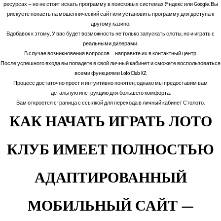
ресурсах — но не стоит искать программу в поисковых системах Яндекс или Google.
Вы
рискуете попасть на мошеннический сайт или установить программу для доступа к
другому казино.
Вдобавок к этому, У вас будет возможность не только запускать слоты, но и играть с
реальными дилерами.
В случае возникновения вопросов — направьте их в контактный центр.
После успешного входа вы попадете в свой личный кабинет и сможете воспользоваться
всеми функциями Loto Club KZ.
Процесс достаточно прост и интуитивно понятен, однако мы предоставим вам
детальную инструкцию для большего комфорта.
Вам откроется страница с ссылкой для перехода в личный кабинет Столото.
КАК НАЧАТЬ ИГРАТЬ ЛОТО
КЛУБ ИМЕЕТ ПОЛНОСТЬЮ
АДАПТИРОВАННЫЙ
МОБИЛЬНЫЙ САЙТ —