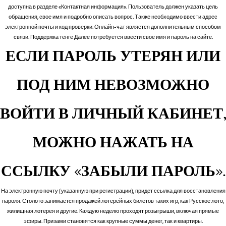
доступна в разделе «Контактная информация». Пользователь должен указать цель
обращения, свое имя и подробно описать вопрос. Также необходимо ввести адрес
электронной почты и код проверки. Онлайн-чат является дополнительным способом
связи. Поддержка тенге Далее потребуется ввести свое имя и пароль на сайте.
ЕСЛИ ПАРОЛЬ УТЕРЯН ИЛИ
ПОД НИМ НЕВОЗМОЖНО
ВОЙТИ В ЛИЧНЫЙ КАБИНЕТ,
МОЖНО НАЖАТЬ НА
ССЫЛКУ «ЗАБЫЛИ ПАРОЛЬ».
На электронную почту (указанную при регистрации), придет ссылка для восстановления
пароля. Столото занимается продажей лотерейных билетов таких игр, как Русское лото,
жилищная лотерея и другие. Каждую неделю проходят розыгрыши, включая прямые
эфиры. Призами становятся как крупные суммы денег, так и квартиры.