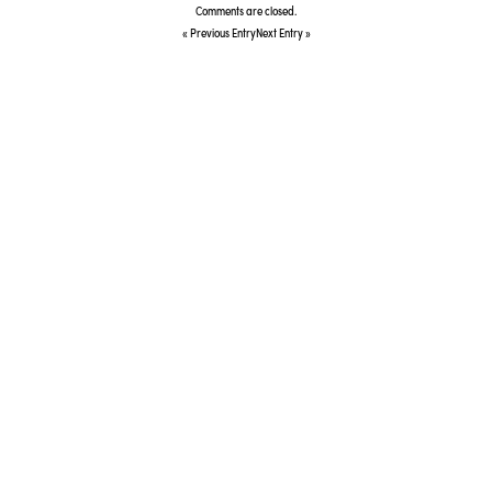
Comments are closed.
« Previous Entry
Next Entry »
BALSA NYC | RETHINK
CONTACT
RETURNS
CUSTOMER SERVICE
LEGAL
PRIVACY
INSTAGRAM